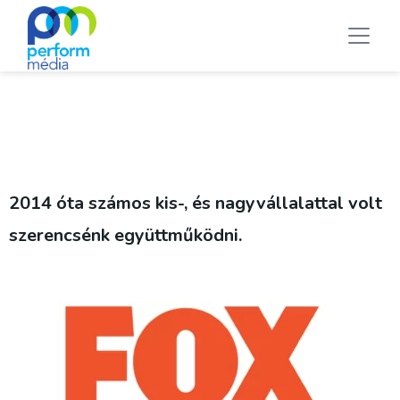
2014 óta számos kis-, és nagyvállalattal volt
szerencsénk együttműködni.