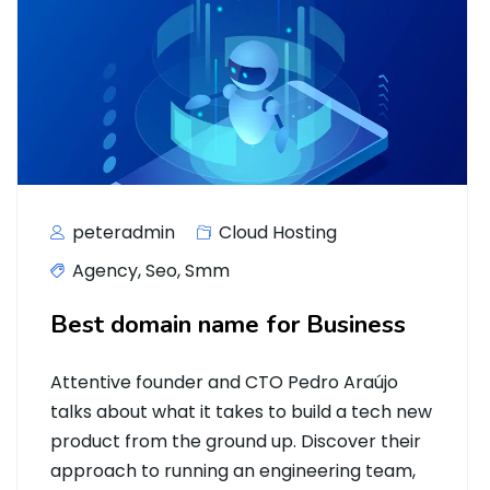
peteradmin
Cloud Hosting
Agency
,
Seo
,
Smm
Best domain name for Business
Attentive founder and CTO Pedro Araújo
talks about what it takes to build a tech new
product from the ground up. Discover their
approach to running an engineering team,