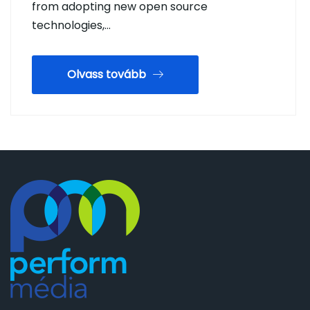
from adopting new open source
technologies,…
Olvass tovább